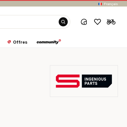
Français
Offres