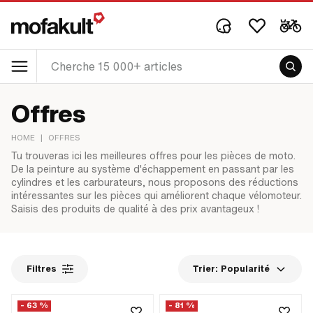
Offres
HOME
|
OFFRES
Tu trouveras ici les meilleures offres pour les pièces de moto.
De la peinture au système d'échappement en passant par les
cylindres et les carburateurs, nous proposons des réductions
intéressantes sur les pièces qui améliorent chaque vélomoteur.
Saisis des produits de qualité à des prix avantageux !
Filtres
Trier:
Popularité
- 63 %
- 81 %