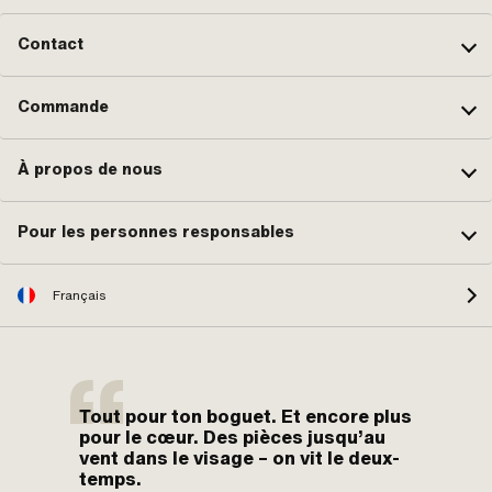
Contact
Commande
À propos de nous
Pour les personnes responsables
Français
Tout pour ton boguet. Et encore plus
pour le cœur. Des pièces jusqu’au
vent dans le visage – on vit le deux-
temps.