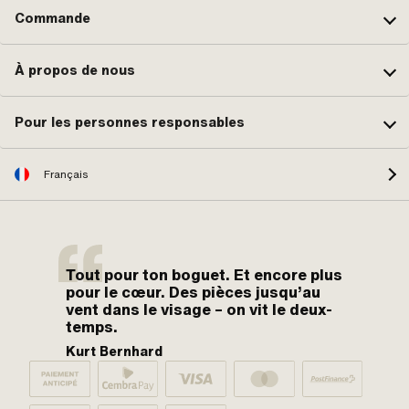
Commande
À propos de nous
Pour les personnes responsables
Français
Tout pour ton boguet. Et encore plus
pour le cœur. Des pièces jusqu’au
vent dans le visage – on vit le deux-
temps.
Kurt Bernhard