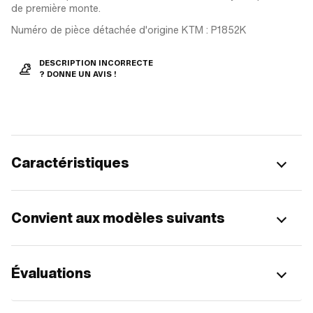
de première monte.
Numéro de pièce détachée d'origine KTM : P1852K
DESCRIPTION INCORRECTE
? DONNE UN AVIS !
Caractéristiques
Convient aux modèles suivants
Évaluations