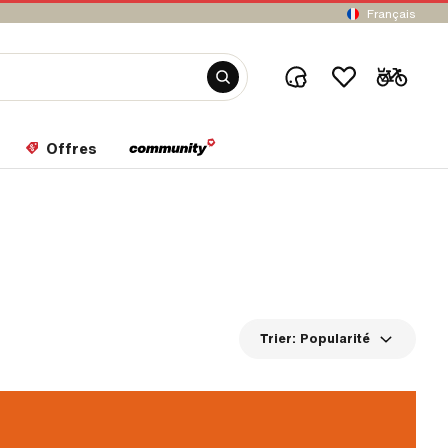
Français
Offres
Trier:
Popularité