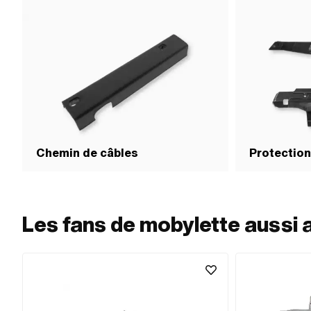
Chemin de câbles
Protection
Les fans de mobylette aussi 