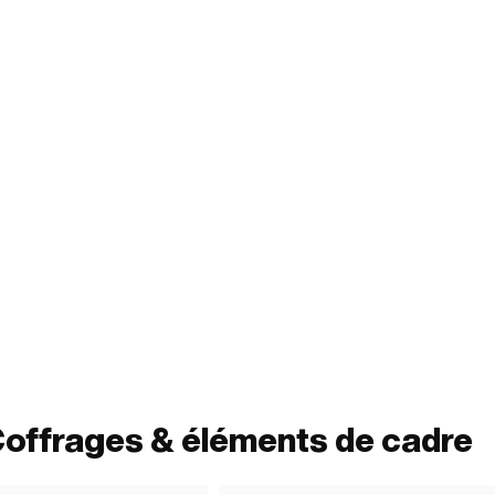
Coffrages & éléments de cadre