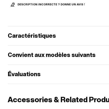
DESCRIPTION INCORRECTE ? DONNE UN AVIS !
Caractéristiques
Convient aux modèles suivants
Évaluations
Accessories & Related Prod