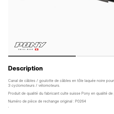
Description
Canal de câbles / goulotte de câbles en tôle laquée noire p
3 cyclomoteurs / vélomoteurs.
Produit de qualité du fabricant culte suisse Pony en qualité d
Numéro de pièce de rechange original : P0264
.