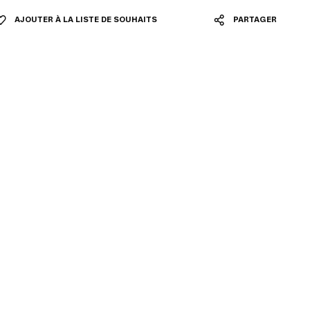
AJOUTER À LA LISTE DE SOUHAITS
PARTAGER