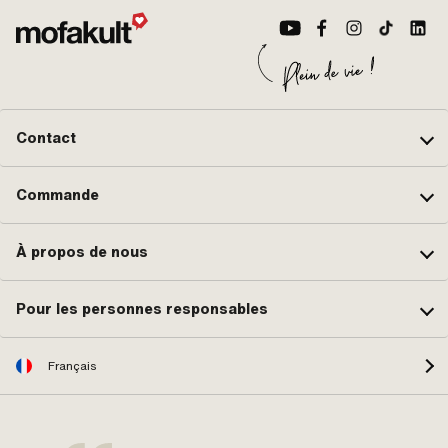
Contact
Commande
À propos de nous
Pour les personnes responsables
Français