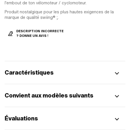
l'embout de ton vélomoteur / cyclomoteur.
Produit nostalgique pour les plus hautes exigences de la
marque de qualité swiing® ;.
DESCRIPTION INCORRECTE
? DONNE UN AVIS !
Caractéristiques
Convient aux modèles suivants
Évaluations