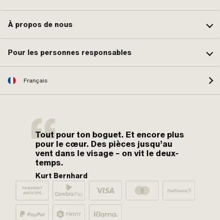
À propos de nous
Pour les personnes responsables
Français
Tout pour ton boguet. Et encore plus
pour le cœur. Des pièces jusqu’au
vent dans le visage – on vit le deux-
temps.
Kurt Bernhard