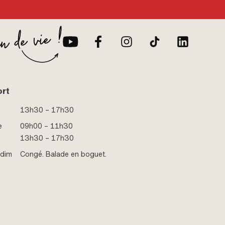
ort
13h30 – 17h30
e
09h00 – 11h30
13h30 – 17h30
 dim
Congé. Balade en boguet.