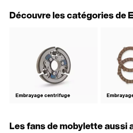
Découvre les catégories de
Embrayage centrifuge
Embrayage
Les fans de mobylette aussi 