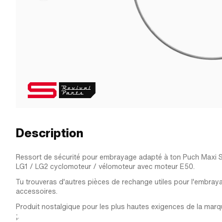
Description
Ressort de sécurité pour embrayage adapté à ton Puch Maxi S
LG1 / LG2 cyclomoteur / vélomoteur avec moteur E50.
Tu trouveras d'autres pièces de rechange utiles pour l'embray
accessoires.
Produit nostalgique pour les plus hautes exigences de la marq
;.