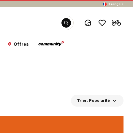
Français
Offres
Trier:
Popularité