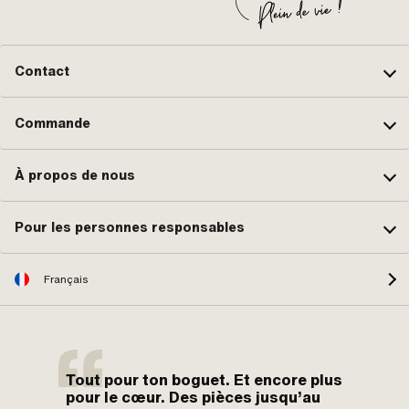
Contact
Commande
À propos de nous
Pour les personnes responsables
Français
Tout pour ton boguet. Et encore plus
pour le cœur. Des pièces jusqu’au