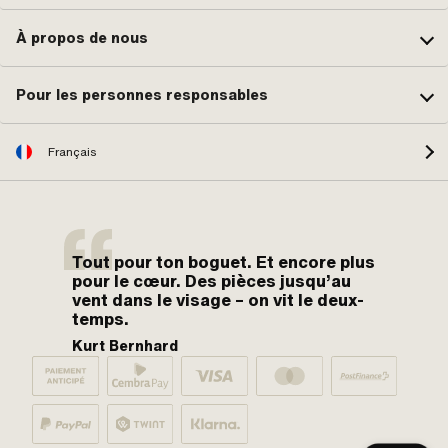
À propos de nous
Pour les personnes responsables
Français
Tout pour ton boguet. Et encore plus
pour le cœur. Des pièces jusqu’au
vent dans le visage – on vit le deux-
temps.
Kurt Bernhard