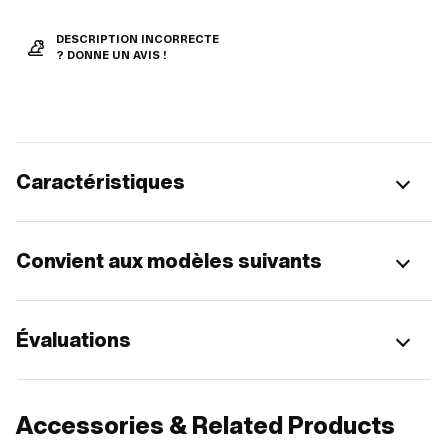
DESCRIPTION INCORRECTE
? DONNE UN AVIS !
Caractéristiques
Convient aux modèles suivants
Évaluations
Accessories & Related Products