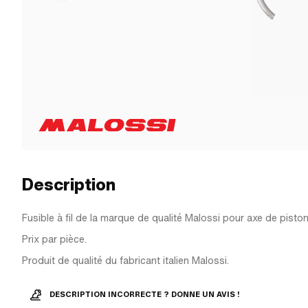
Description
Fusible à fil de la marque de qualité Malossi pour axe de pisto
Prix par pièce.
Produit de qualité du fabricant italien Malossi.
DESCRIPTION INCORRECTE ? DONNE UN AVIS !