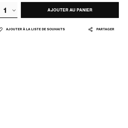
1
AJOUTER AU PANIER
AJOUTER À LA LISTE DE SOUHAITS
PARTAGER