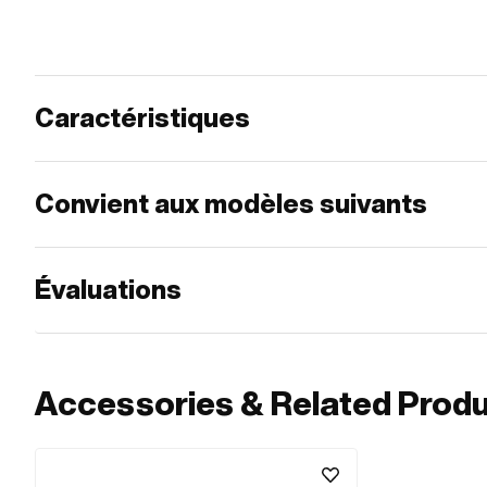
Caractéristiques
Convient aux modèles suivants
Évaluations
Accessories & Related Prod