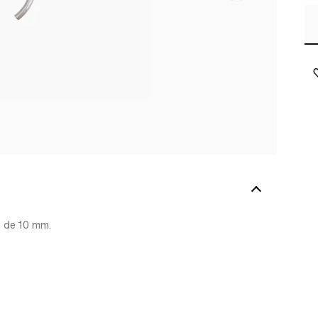
n de 10 mm.