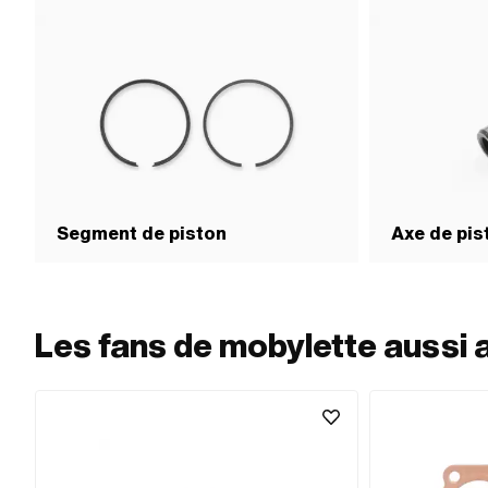
Segment de piston
Axe de pis
Les fans de mobylette aussi 