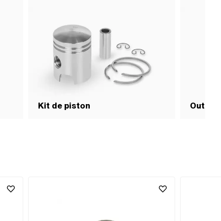
Kit de piston
Outils