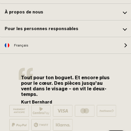
À propos de nous
Pour les personnes responsables
Français
Tout pour ton boguet. Et encore plus
pour le cœur. Des pièces jusqu’au
vent dans le visage – on vit le deux-
temps.
Kurt Bernhard