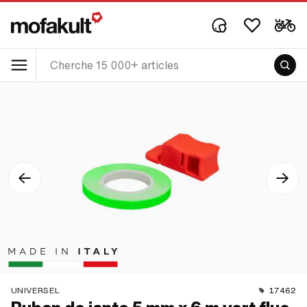
UNIVERSEL
17462