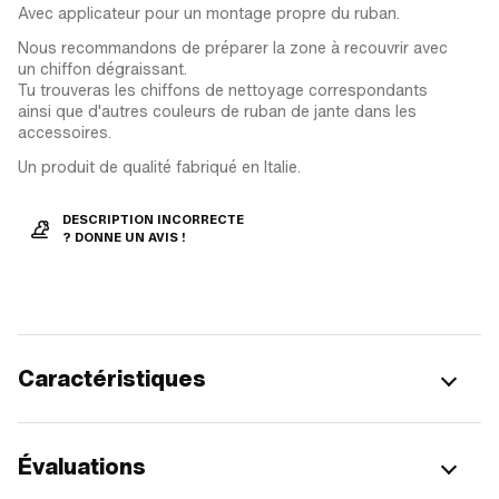
Avec applicateur pour un montage propre du ruban.
Nous recommandons de préparer la zone à recouvrir avec
un chiffon dégraissant.
Tu trouveras les chiffons de nettoyage correspondants
ainsi que d'autres couleurs de ruban de jante dans les
accessoires.
Un produit de qualité fabriqué en Italie.
DESCRIPTION INCORRECTE
? DONNE UN AVIS !
Caractéristiques
Évaluations