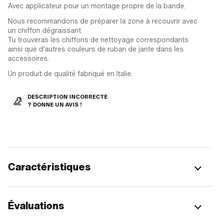
Avec applicateur pour un montage propre de la bande.
Nous recommandons de préparer la zone à recouvrir avec
un chiffon dégraissant.
Tu trouveras les chiffons de nettoyage correspondants
ainsi que d'autres couleurs de ruban de jante dans les
accessoires.
Un produit de qualité fabriqué en Italie.
DESCRIPTION INCORRECTE
? DONNE UN AVIS !
Caractéristiques
Évaluations