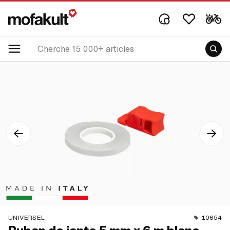
UNIVERSEL
10654