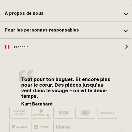
À propos de nous
Pour les personnes responsables
Français
Tout pour ton boguet. Et encore plus
pour le cœur. Des pièces jusqu’au
vent dans le visage – on vit le deux-
temps.
Kurt Bernhard