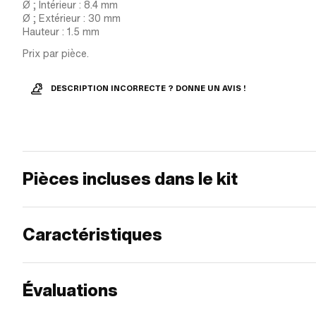
Ø ; Intérieur : 8.4 mm
Ø ; Extérieur : 30 mm
Hauteur : 1.5 mm
Prix par pièce.
DESCRIPTION INCORRECTE ? DONNE UN AVIS !
Pièces incluses dans le kit
Caractéristiques
Évaluations