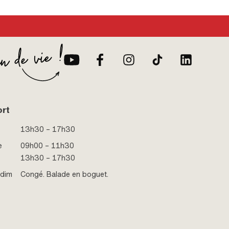
ort
13h30 – 17h30
e
09h00 – 11h30
13h30 – 17h30
 dim
Congé. Balade en boguet.