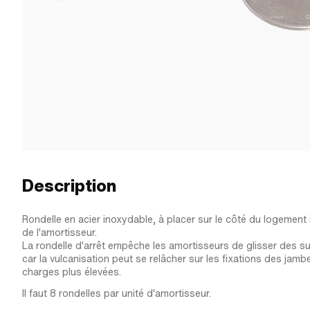
Description
Rondelle en acier inoxydable, à placer sur le côté du logement i
de l'amortisseur.
La rondelle d'arrêt empêche les amortisseurs de glisser des su
car la vulcanisation peut se relâcher sur les fixations des jam
charges plus élevées.
Il faut 8 rondelles par unité d'amortisseur.