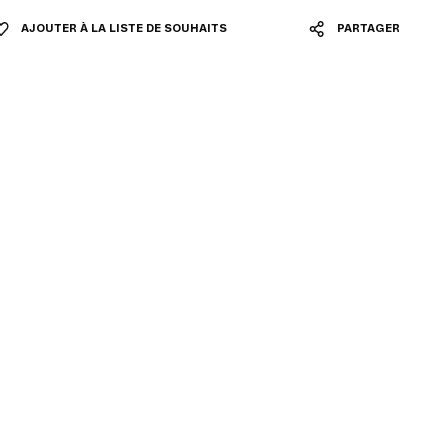
AJOUTER À LA LISTE DE SOUHAITS
PARTAGER