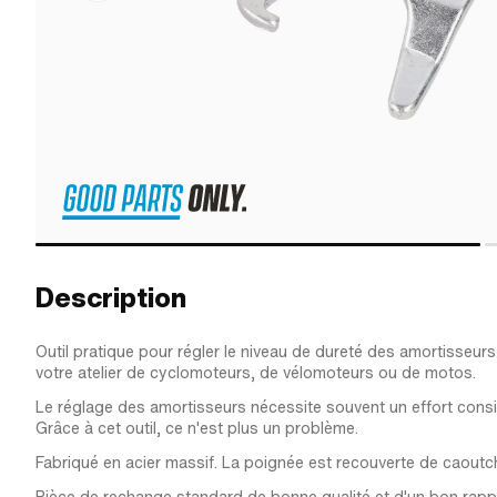
Description
Outil pratique pour régler le niveau de dureté des amortisseurs
votre atelier de cyclomoteurs, de vélomoteurs ou de motos.
Le réglage des amortisseurs nécessite souvent un effort consi
Grâce à cet outil, ce n'est plus un problème.
Fabriqué en acier massif. La poignée est recouverte de caoutc