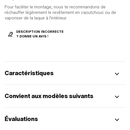
Pour faciliter le montage, nous te recommandons de
réchauffer légèrement le revêtement en caoutchouc ou de
vaporiser de la laque à l'intérieur.
DESCRIPTION INCORRECTE
? DONNE UN AVIS !
Caractéristiques
Convient aux modèles suivants
Évaluations