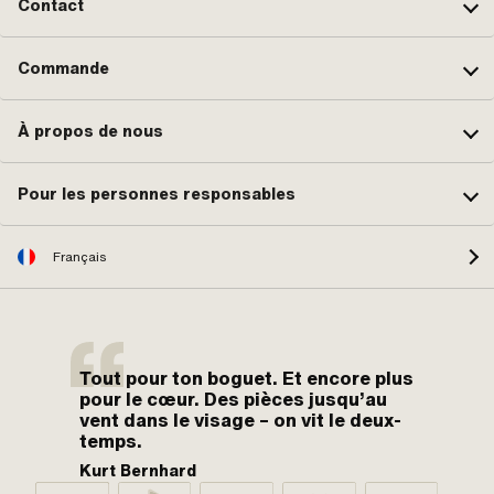
Contact
Commande
À propos de nous
Pour les personnes responsables
Français
Tout pour ton boguet. Et encore plus
pour le cœur. Des pièces jusqu’au
vent dans le visage – on vit le deux-
temps.
Kurt Bernhard