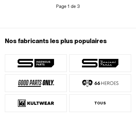
Page
1
de
3
Nos fabricants les plus populaires
TOUS