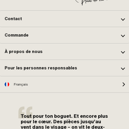
Contact
Commande
À propos de nous
Pour les personnes responsables
Français
Tout pour ton boguet. Et encore plus
pour le cœur. Des pièces jusqu’au
vent dans le visage – on vit le deux-