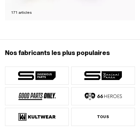
171
articles
Nos fabricants les plus populaires
TOUS