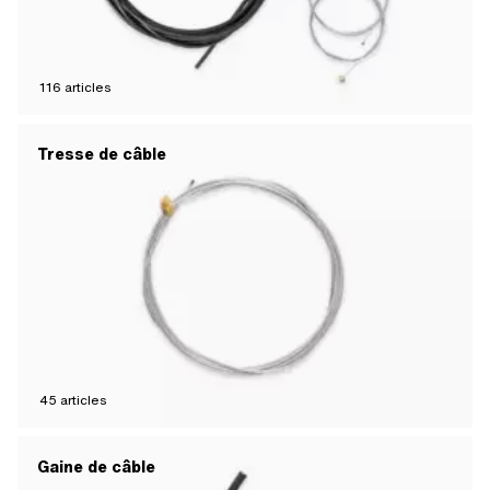
116
articles
Tresse de câble
45
articles
Gaine de câble