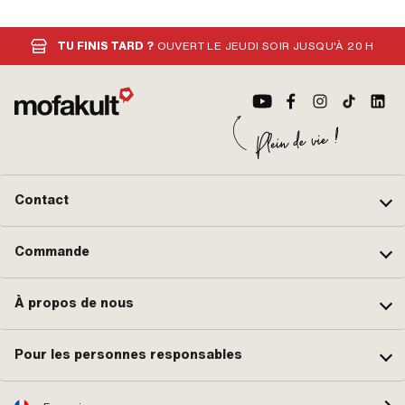
TU FINIS TARD ?
OUVERT LE JEUDI SOIR JUSQU'À 20 H
Contact
Commande
À propos de nous
Pour les personnes responsables