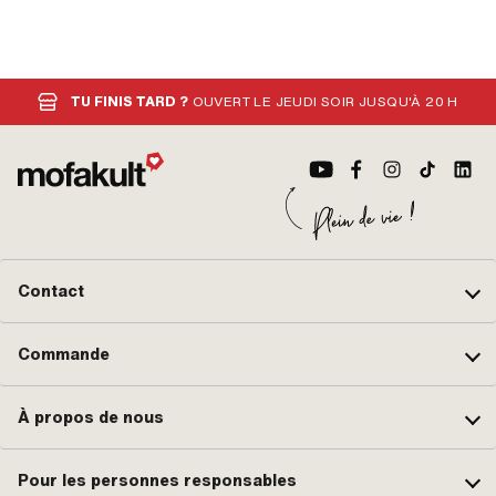
TU FINIS TARD ?
OUVERT LE JEUDI SOIR JUSQU'À 20 H
Contact
Commande
À propos de nous
Pour les personnes responsables