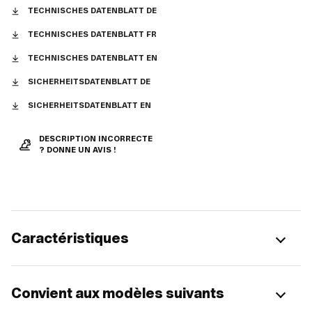
TECHNISCHES DATENBLATT DE
TECHNISCHES DATENBLATT FR
TECHNISCHES DATENBLATT EN
SICHERHEITSDATENBLATT DE
SICHERHEITSDATENBLATT EN
DESCRIPTION INCORRECTE
? DONNE UN AVIS !
Caractéristiques
Convient aux modèles suivants