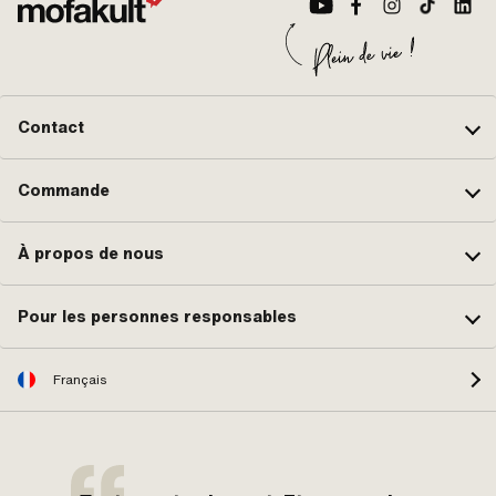
Contact
Commande
À propos de nous
Pour les personnes responsables
Français