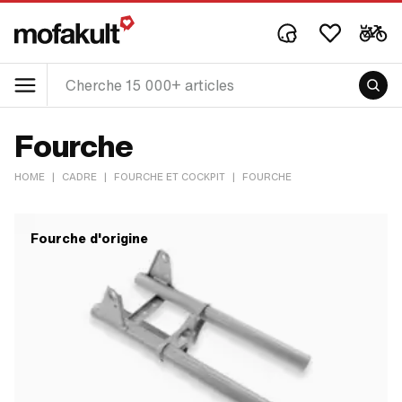
Fourche
HOME
|
CADRE
|
FOURCHE ET COCKPIT
|
FOURCHE
Fourche d'origine