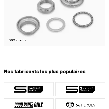
363
articles
Nos fabricants les plus populaires