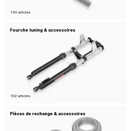
130
articles
Fourche tuning & accessoires
102
articles
Pièces de rechange & accessoires