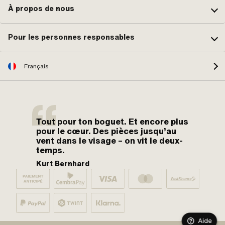
À propos de nous
Pour les personnes responsables
Français
Tout pour ton boguet. Et encore plus
pour le cœur. Des pièces jusqu’au
vent dans le visage – on vit le deux-
temps.
Kurt Bernhard
Aide