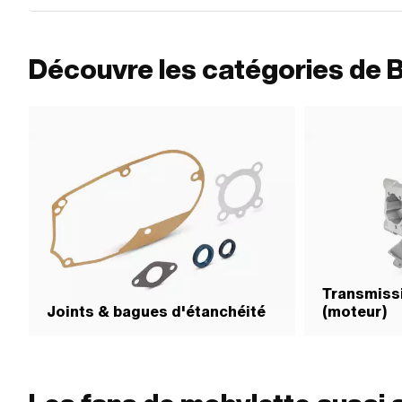
Découvre les catégories de 
Transmissi
Joints & bagues d'étanchéité
(moteur)