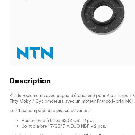
Description
Kit de roulements avec bague d'étanchéité pour Alpa Turbo / 
Fifty Moby / Cyclomoteurs avec un moteur Franco Morini M01 
Le kit se compose des pièces suivantes:
Roulements à billes 6203 C3 - 2 pcs.
Joint d'arbre 17/35/7 A DUO NBR - 2 pcs.