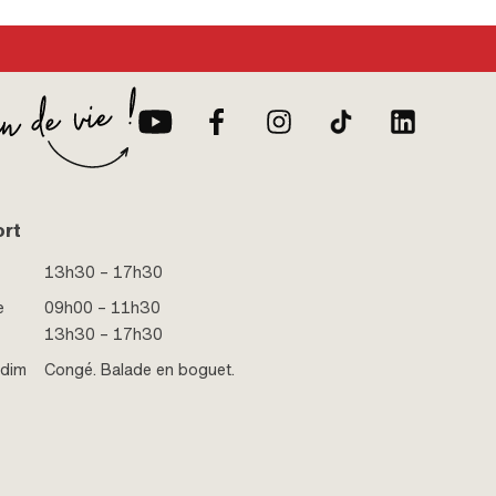
ort
13h30 – 17h30
e
09h00 – 11h30
13h30 – 17h30
 dim
Congé. Balade en boguet.