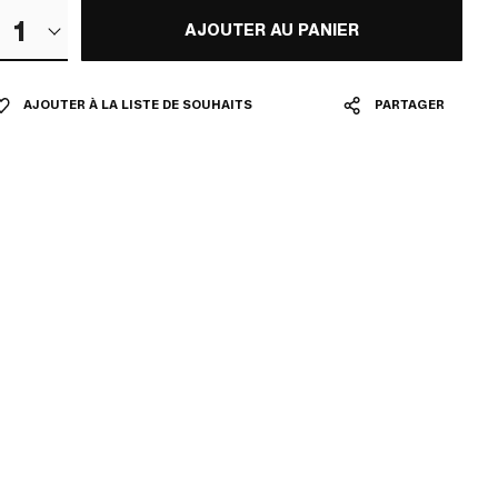
1
AJOUTER AU PANIER
AJOUTER À LA LISTE DE SOUHAITS
PARTAGER