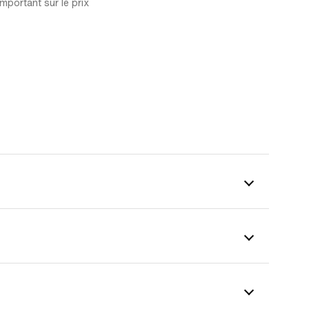
mportant sur le prix