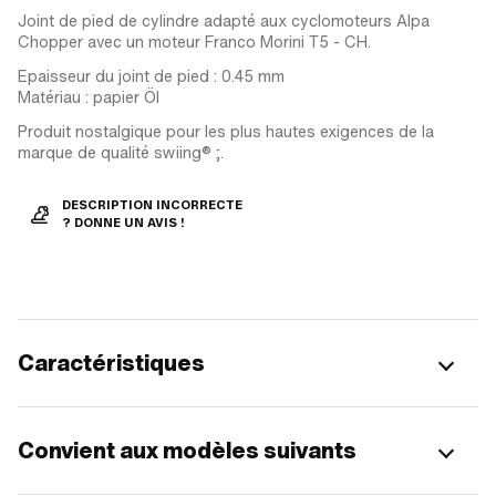
Joint de pied de cylindre adapté aux cyclomoteurs Alpa
Chopper avec un moteur Franco Morini T5 - CH.
Epaisseur du joint de pied : 0.45 mm
Matériau : papier Öl
Produit nostalgique pour les plus hautes exigences de la
marque de qualité swiing® ;.
DESCRIPTION INCORRECTE
? DONNE UN AVIS !
Caractéristiques
Convient aux modèles suivants