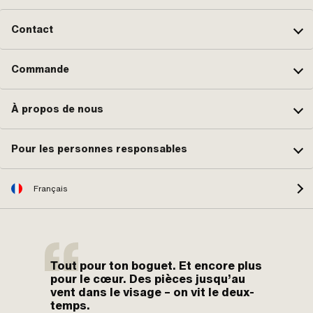
Contact
Commande
À propos de nous
Pour les personnes responsables
Français
Tout pour ton boguet. Et encore plus
pour le cœur. Des pièces jusqu’au
vent dans le visage – on vit le deux-
temps.