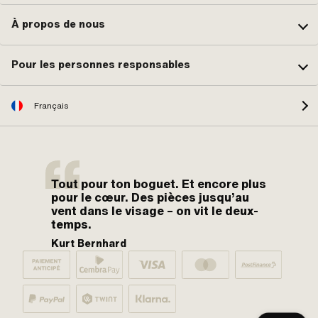
À propos de nous
Pour les personnes responsables
Français
Tout pour ton boguet. Et encore plus
pour le cœur. Des pièces jusqu’au
vent dans le visage – on vit le deux-
temps.
Kurt Bernhard