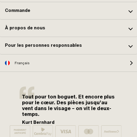
Commande
À propos de nous
Pour les personnes responsables
Français
Tout pour ton boguet. Et encore plus
pour le cœur. Des pièces jusqu’au
vent dans le visage – on vit le deux-
temps.
Kurt Bernhard