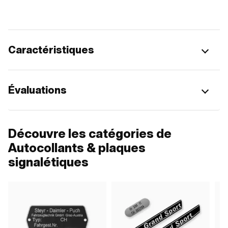
Caractéristiques
Évaluations
Découvre les catégories de
Autocollants & plaques
signalétiques