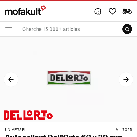
UNIVERSEL
17055