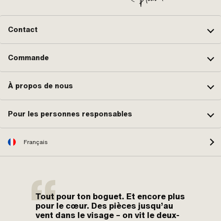
Contact
Commande
À propos de nous
Pour les personnes responsables
Français
Tout pour ton boguet. Et encore plus
pour le cœur. Des pièces jusqu’au
vent dans le visage – on vit le deux-