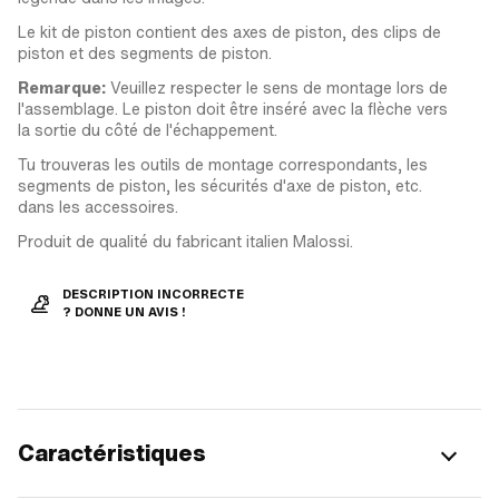
Le kit de piston contient des axes de piston, des clips de
piston et des segments de piston.
Remarque:
Veuillez respecter le sens de montage lors de
l'assemblage. Le piston doit être inséré avec la flèche vers
la sortie du côté de l'échappement.
Tu trouveras les outils de montage correspondants, les
segments de piston, les sécurités d'axe de piston, etc.
dans les accessoires.
Produit de qualité du fabricant italien Malossi.
DESCRIPTION INCORRECTE
? DONNE UN AVIS !
Caractéristiques