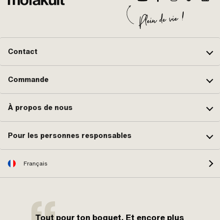
Contact
Commande
À propos de nous
Pour les personnes responsables
Français
Tout pour ton boguet. Et encore plus