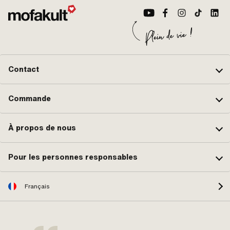
Contact
Commande
À propos de nous
Pour les personnes responsables
Français