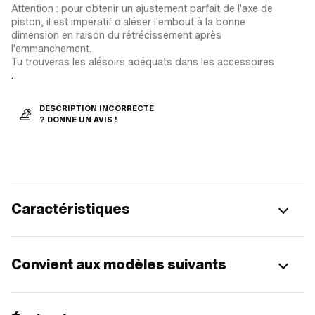
Attention : pour obtenir un ajustement parfait de l'axe de
piston, il est impératif d'aléser l'embout à la bonne
dimension en raison du rétrécissement après
l'emmanchement.
Tu trouveras les alésoirs adéquats dans les accessoires
.
DESCRIPTION INCORRECTE
? DONNE UN AVIS !
Caractéristiques
Convient aux modèles suivants