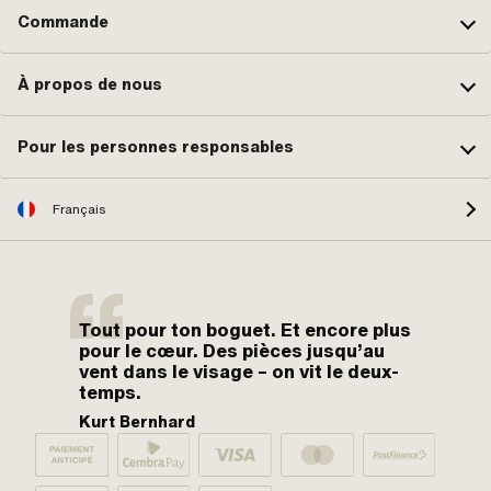
Commande
À propos de nous
Pour les personnes responsables
Français
Tout pour ton boguet. Et encore plus
pour le cœur. Des pièces jusqu’au
vent dans le visage – on vit le deux-
temps.
Kurt Bernhard