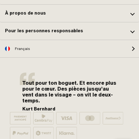
À propos de nous
Pour les personnes responsables
Français
Tout pour ton boguet. Et encore plus
pour le cœur. Des pièces jusqu’au
vent dans le visage – on vit le deux-
temps.
Kurt Bernhard