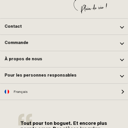
Contact
Commande
À propos de nous
Pour les personnes responsables
Français
Tout pour ton boguet. Et encore plus