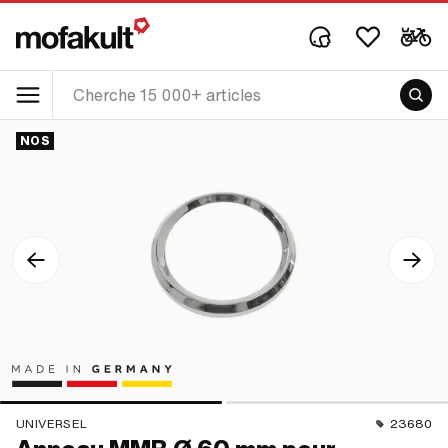
NOS
UNIVERSEL
23680