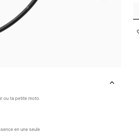
 ou ta petite moto.
essence en une seule