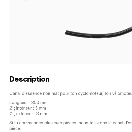
Description
Canal d'essence noir mat pour ton cyclomoteur, ton vélomoteur
Longueur : 300 mm
Ø ; intérieur : 5 mm
Ø ; extérieur : 8 mm
Si tu commandes plusieurs pièces, nous te livrons le canal d'
pièce.