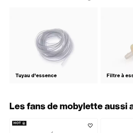
Tuyau d'essence
Filtre à e
Les fans de mobylette aussi 
HOT