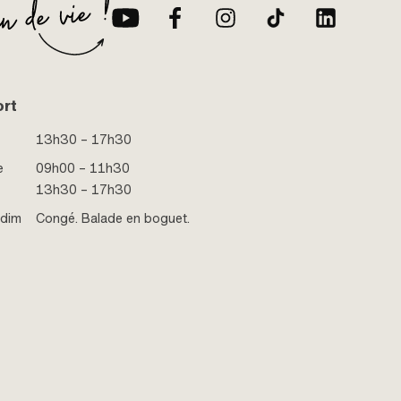
ort
13h30 – 17h30
e
09h00 – 11h30
13h30 – 17h30
 dim
Congé. Balade en boguet.