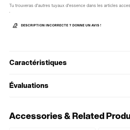
Tu trouveras d'autres tuyaux d'essence dans les articles acces
.
DESCRIPTION INCORRECTE ? DONNE UN AVIS !
Caractéristiques
Évaluations
Accessories & Related Prod