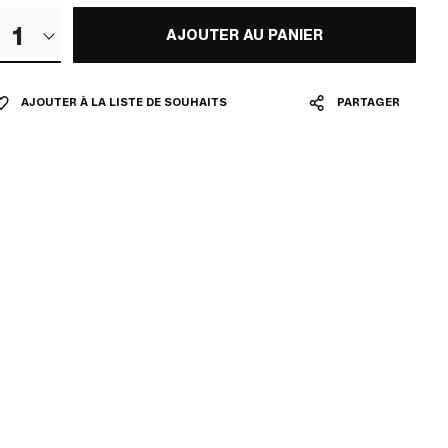
1
AJOUTER AU PANIER
AJOUTER À LA LISTE DE SOUHAITS
PARTAGER