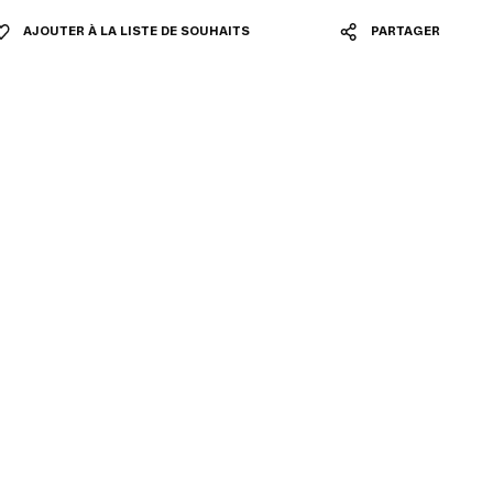
AJOUTER À LA LISTE DE SOUHAITS
PARTAGER