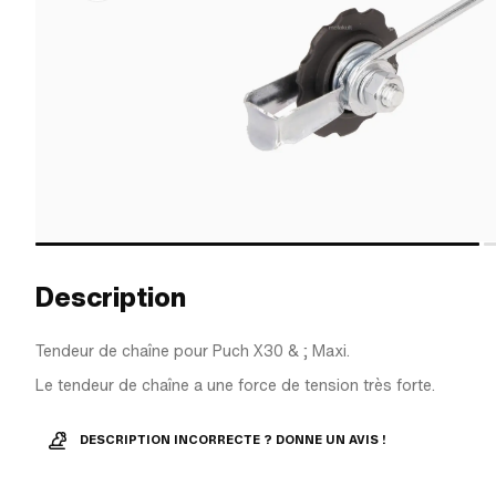
Description
Tendeur de chaîne pour Puch X30 & ; Maxi.
Le tendeur de chaîne a une force de tension très forte.
DESCRIPTION INCORRECTE ? DONNE UN AVIS !