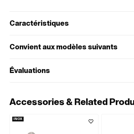
Caractéristiques
Convient aux modèles suivants
Évaluations
Accessories & Related Prod
INOX