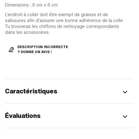
Dimensions : 6 cm x 6 cm
L'endroit à coller doit être exempt de graisse et de
salissures afin d'assurer une bonne adhérence de la colle.
Tu trouveras les chiffons de nettoyage correspondants
dans les accessoires.
DESCRIPTION INCORRECTE
? DONNE UN AVIS !
Caractéristiques
Évaluations