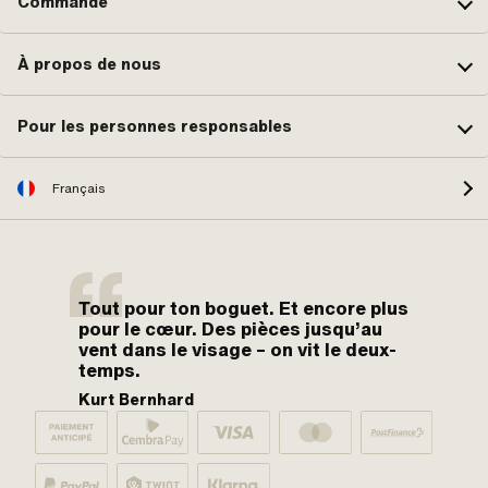
Commande
À propos de nous
Pour les personnes responsables
Français
Tout pour ton boguet. Et encore plus
pour le cœur. Des pièces jusqu’au
vent dans le visage – on vit le deux-
temps.
Kurt Bernhard