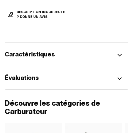
DESCRIPTION INCORRECTE
? DONNE UN AVIS !
Caractéristiques
Évaluations
Découvre les catégories de
Carburateur