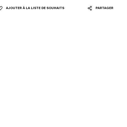
AJOUTER À LA LISTE DE SOUHAITS
PARTAGER