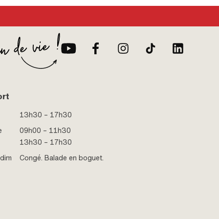
ort
13h30 – 17h30
e
09h00 – 11h30
13h30 – 17h30
 dim
Congé. Balade en boguet.