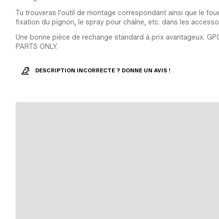
Tu trouveras l'outil de montage correspondant ainsi que le foue
fixation du pignon, le spray pour chaîne, etc. dans les accesso
Une bonne pièce de rechange standard à prix avantageux. G
PARTS ONLY.
DESCRIPTION INCORRECTE ? DONNE UN AVIS !