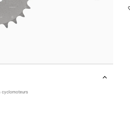
s cyclomoteurs