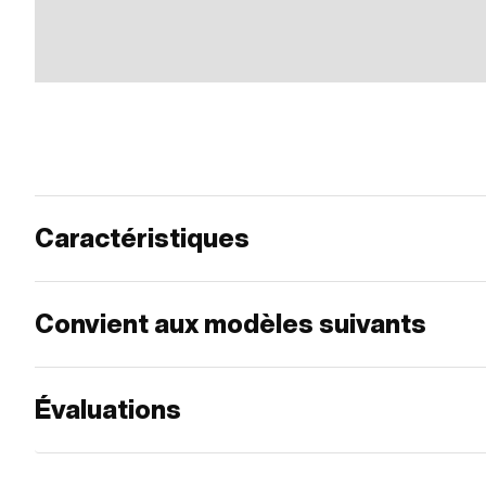
Caractéristiques
Convient aux modèles suivants
Évaluations