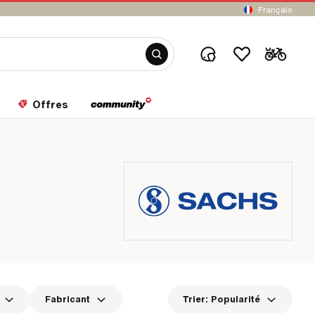
Français
Offres
Fabricant
Trier:
Popularité