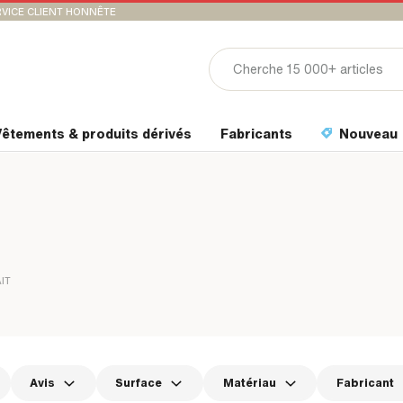
VICE CLIENT HONNÊTE
êtements & produits dérivés
Fabricants
Nouveau
IT
Avis
Surface
Matériau
Fabricant