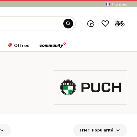
Français
Offres
Trier:
Popularité