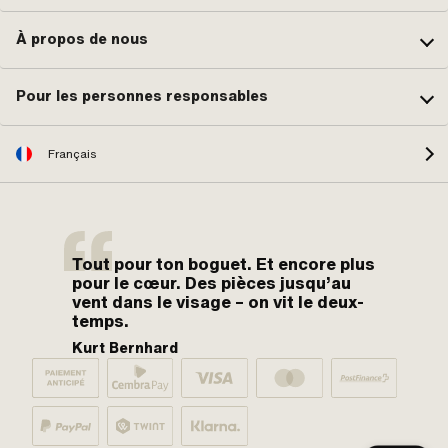
À propos de nous
Pour les personnes responsables
Français
Tout pour ton boguet. Et encore plus
pour le cœur. Des pièces jusqu’au
vent dans le visage – on vit le deux-
temps.
Kurt Bernhard