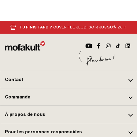
TU FINIS TARD ?
OUVERT LE JEUDI SOIR JUSQU'À 20 H
Contact
Commande
À propos de nous
Pour les personnes responsables