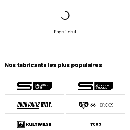
Page
1
de
4
Nos fabricants les plus populaires
TOUS