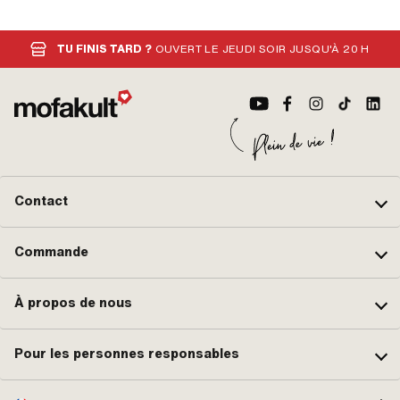
TU FINIS TARD ?
OUVERT LE JEUDI SOIR JUSQU'À 20 H
Contact
Commande
À propos de nous
Pour les personnes responsables