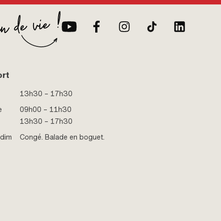
ort
13h30 – 17h30
e
09h00 – 11h30
13h30 – 17h30
 dim
Congé. Balade en boguet.