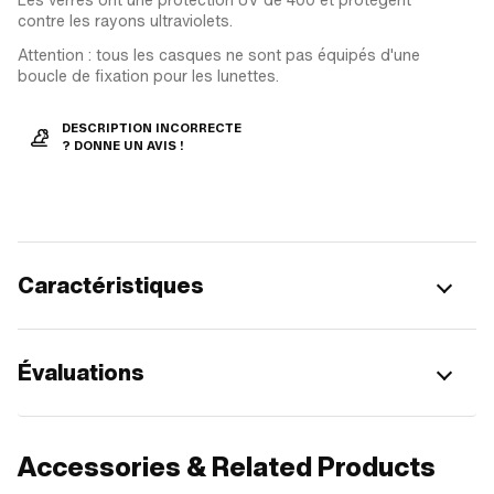
contre les rayons ultraviolets.
Attention : tous les casques ne sont pas équipés d'une
boucle de fixation pour les lunettes.
DESCRIPTION INCORRECTE
? DONNE UN AVIS !
Caractéristiques
Évaluations
Accessories & Related Products