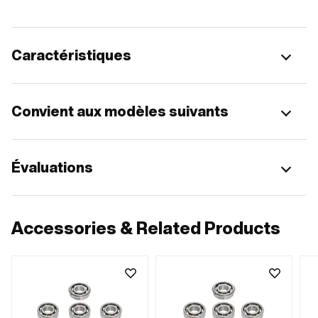
Caractéristiques
Convient aux modèles suivants
Évaluations
Accessories & Related Products